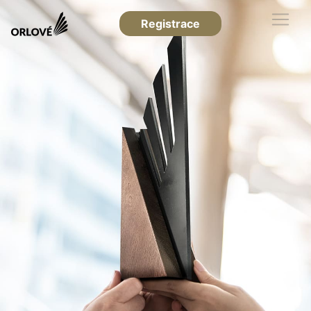
Registrace