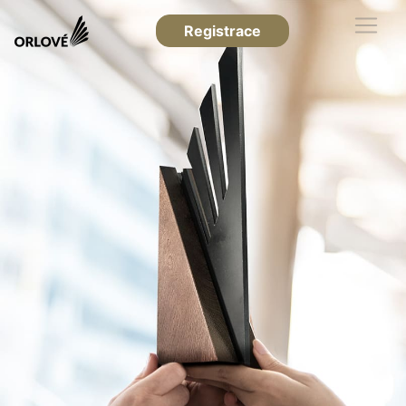
Registrace