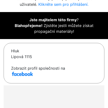
uživatelé.
Klikněte sem pro přihlášení.
Jste majitelem této firmy
?
Blahopřejeme!
Zjistěte jestli můžete získat
propagační materiály!
Hluk
Lipová 1115
Zobrazit profil společnosti na