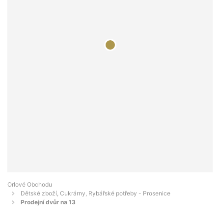
Orlové Obchodu
Dětské zboží, Cukrárny, Rybářské potřeby - Prosenice
Prodejní dvůr na 13