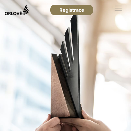
Registrace