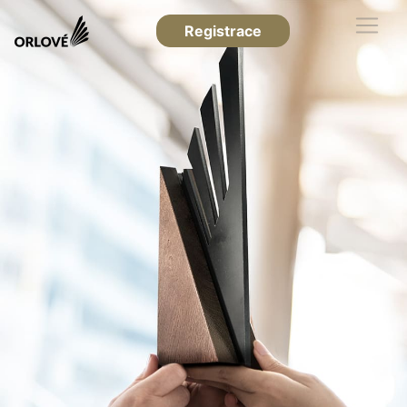
Registrace