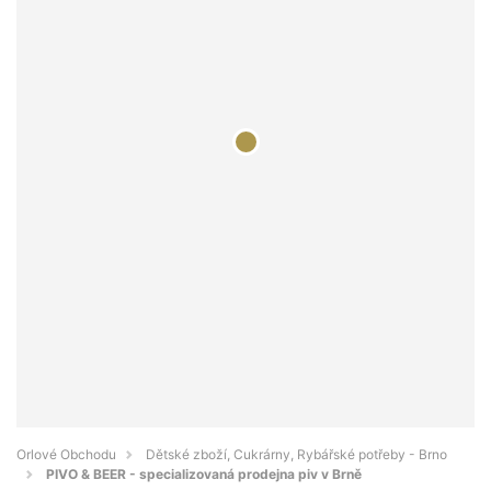
Orlové Obchodu
Dětské zboží, Cukrárny, Rybářské potřeby - Brno
PIVO & BEER - specializovaná prodejna piv v Brně