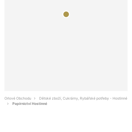
Orlové Obchodu
Dětské zboží, Cukrárny, Rybářské potřeby - Hostinné
Papírnictví Hostinné