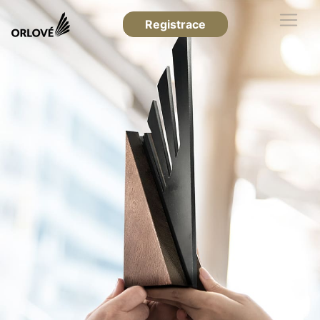
Registrace