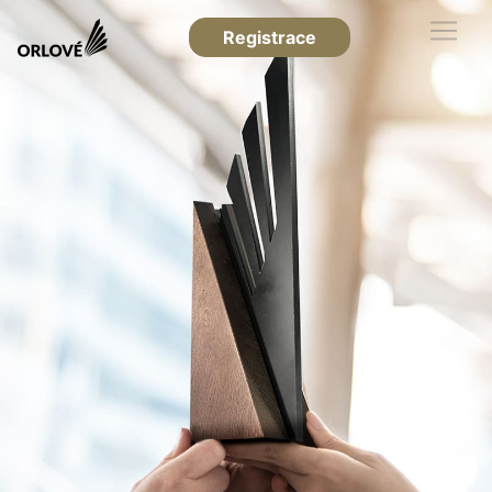
Registrace