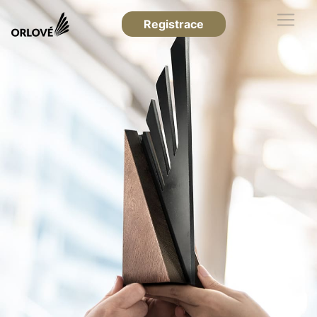
Registrace