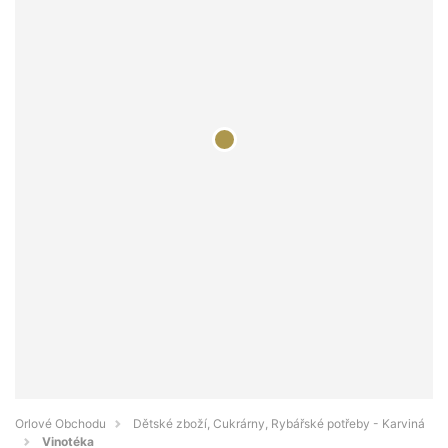
Orlové Obchodu
Dětské zboží, Cukrárny, Rybářské potřeby - Karviná
Vinotéka