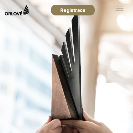
Registrace