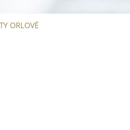
ITY ORLOVÉ