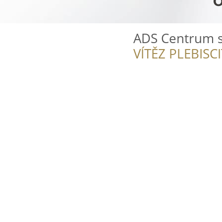
ADS Centrum s.
VÍTĚZ PLEBISC