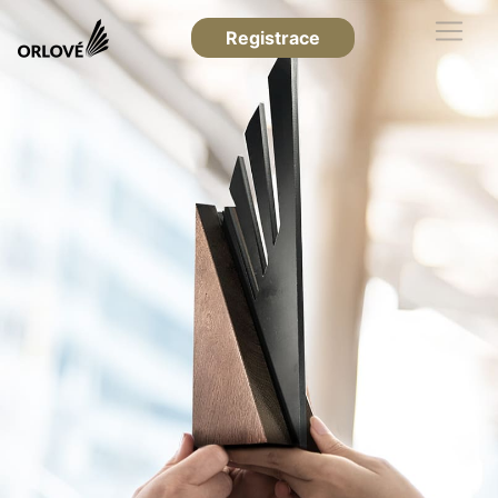
Registrace