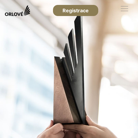
Registrace