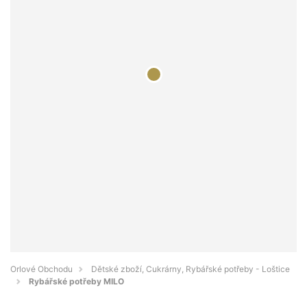
Orlové Obchodu
Dětské zboží, Cukrárny, Rybářské potřeby - Loštice
Rybářské potřeby MILO