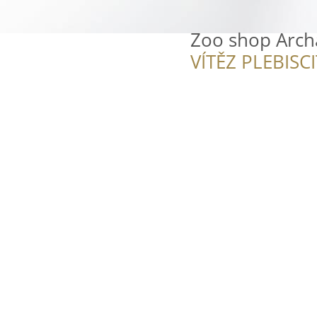
Zoo shop Arch
VÍTĚZ PLEBISC