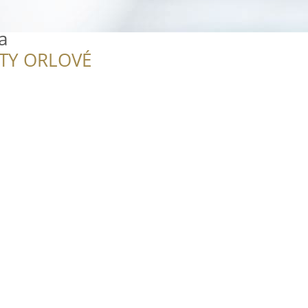
a
ITY ORLOVÉ