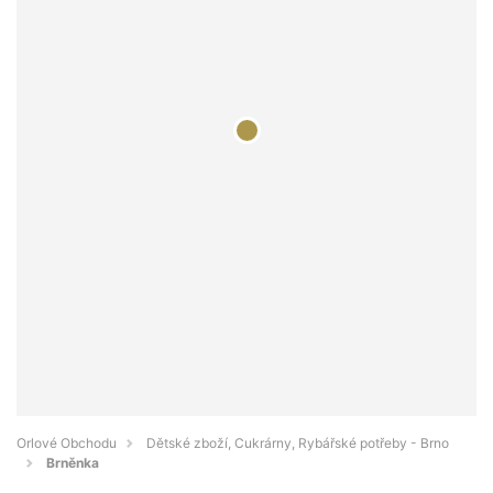
Orlové Obchodu
Dětské zboží, Cukrárny, Rybářské potřeby - Brno
Brněnka