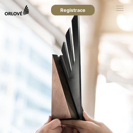
Registrace