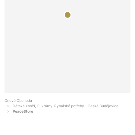
Orlové Obchodu
Dětské zboží, Cukrárny, Rybářské potřeby - České Budějovice
PeaceStore