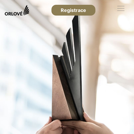
Registrace