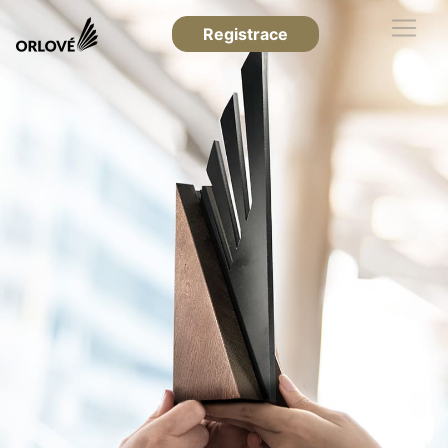
Registrace