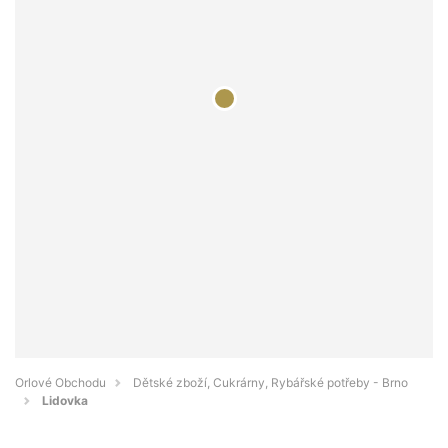
Orlové Obchodu
Dětské zboží, Cukrárny, Rybářské potřeby - Brno
Lidovka