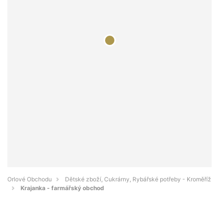
Orlové Obchodu
Dětské zboží, Cukrárny, Rybářské potřeby - Kroměříž
Krajanka - farmářský obchod