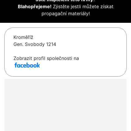
Blahopřejeme!
Zjistěte jestli můžete získat
propagační materiály!
Kroměříž
Gen. Svobody 1214
Zobrazit profil společnosti na