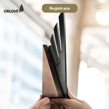
Registrace