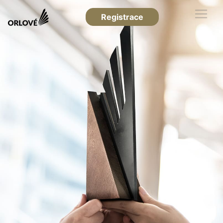
Registrace