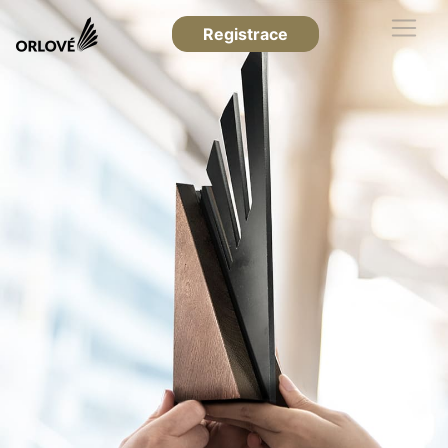
Registrace