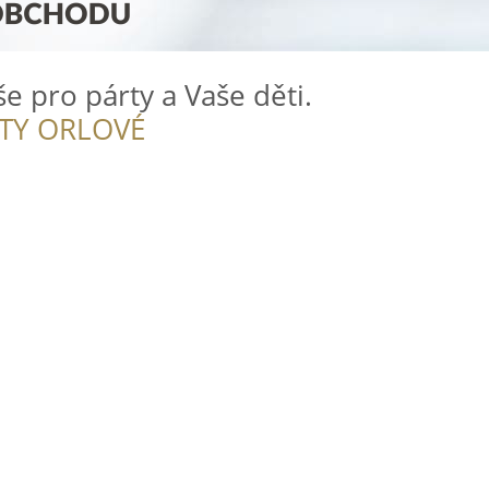
Vše pro párty a Vaše děti.
ITY ORLOVÉ