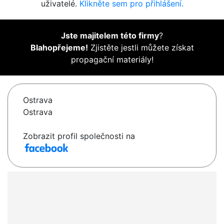
uživatelé.
Klikněte sem pro přihlášení.
Jste majitelem této firmy
?
Blahopřejeme!
Zjistěte jestli můžete získat
propagační materiály!
Ostrava
Ostrava
Zobrazit profil společnosti na