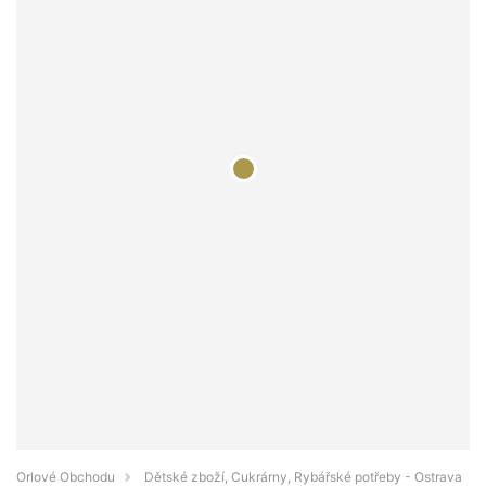
Orlové Obchodu
Dětské zboží, Cukrárny, Rybářské potřeby - Ostrava