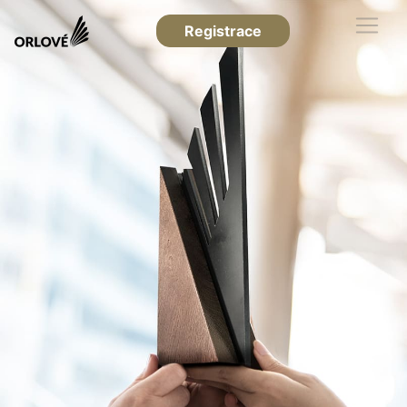
Registrace