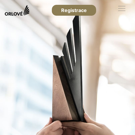
Registrace