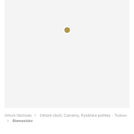
Orlové Obchodu
Dětské zboží, Cukrárny, Rybářské potřeby - Trutnov
Biomasicko