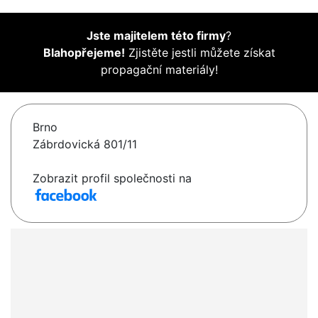
Jste majitelem této firmy
?
Blahopřejeme!
Zjistěte jestli můžete získat
propagační materiály!
Brno
Zábrdovická 801/11
Zobrazit profil společnosti na