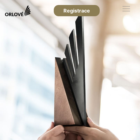
Registrace