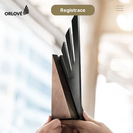
Registrace