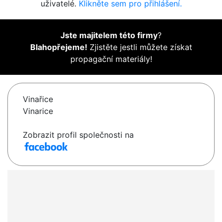
uživatelé.
Klikněte sem pro přihlášení.
Jste majitelem této firmy
?
Blahopřejeme!
Zjistěte jestli můžete získat
propagační materiály!
Vinařice
Vinarice
Zobrazit profil společnosti na