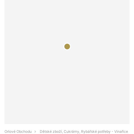
Orlové Obchodu
Dětské zboží, Cukrárny, Rybářské potřeby - Vinařice