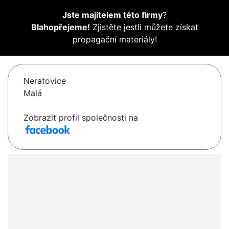
Jste majitelem této firmy
?
Blahopřejeme!
Zjistěte jestli můžete získat
propagační materiály!
Neratovice
Malá
Zobrazit profil společnosti na