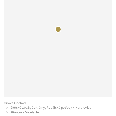
Orlové Obchodu
Dětské zboží, Cukrárny, Rybářské potřeby - Neratovice
Vinotéka Vicoletto