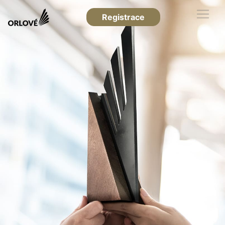
Registrace