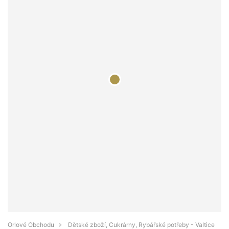
Orlové Obchodu
Dětské zboží, Cukrárny, Rybářské potřeby - Valtice