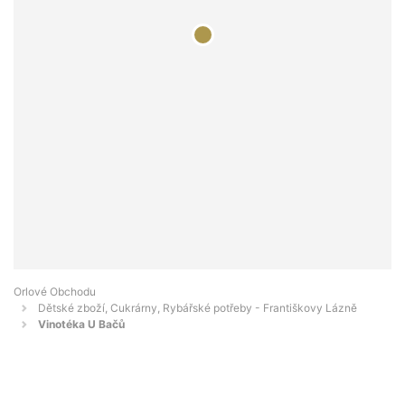
Orlové Obchodu
Dětské zboží, Cukrárny, Rybářské potřeby - Františkovy Lázně
Vinotéka U Bačů