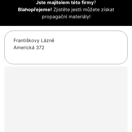
Jste majitelem této firmy
?
Blahopřejeme!
Zjistěte jestli můžete získat
propagační materiály!
Františkovy Lázně
Americká 372