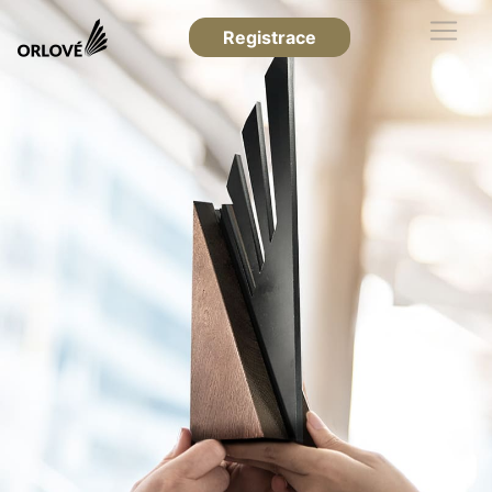
Registrace