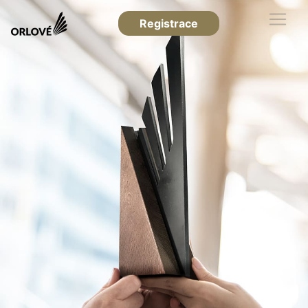
Registrace