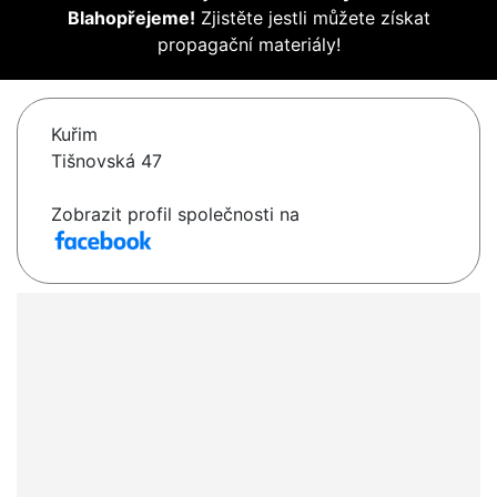
Blahopřejeme!
Zjistěte jestli můžete získat
propagační materiály!
Kuřim
Tišnovská 47
Zobrazit profil společnosti na