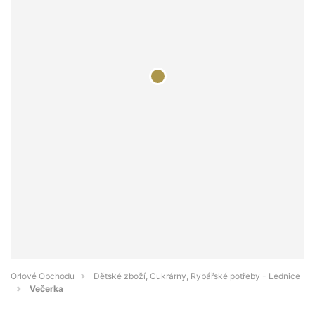
Orlové Obchodu
Dětské zboží, Cukrárny, Rybářské potřeby - Lednice
Večerka