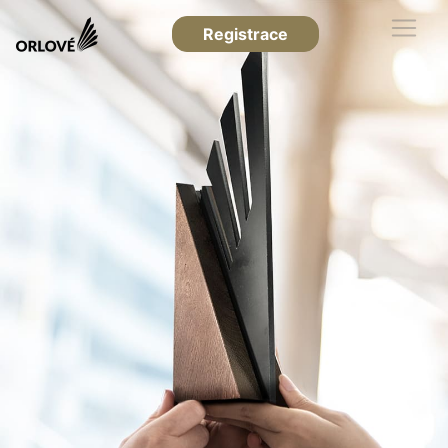
Registrace