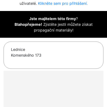
uživatelé.
Klikněte sem pro přihlášení.
Jste majitelem této firmy
?
Blahopřejeme!
Zjistěte jestli můžete získat
propagační materiály!
Lednice
Komenského 173