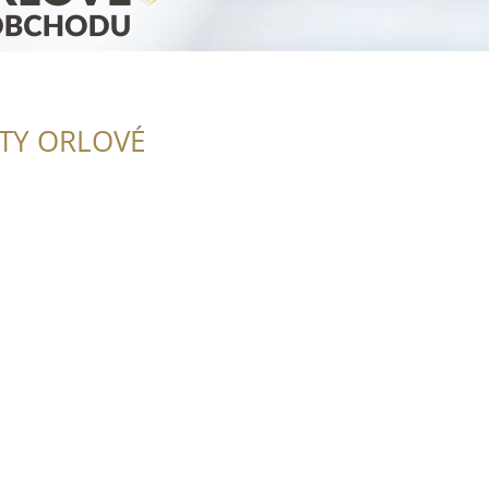
ITY ORLOVÉ