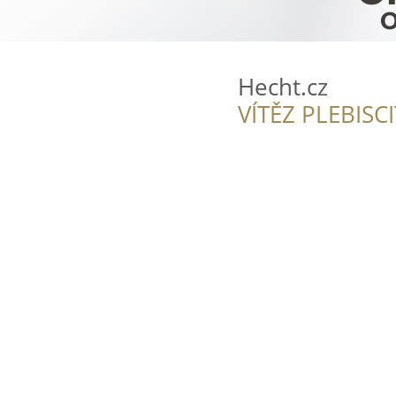
Hecht.cz
VÍTĚZ PLEBISC