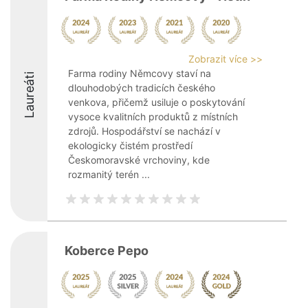
Zobrazit více >>
Farma rodiny Němcovy staví na
Laureáti
dlouhodobých tradicích českého
venkova, přičemž usiluje o poskytování
vysoce kvalitních produktů z místních
zdrojů. Hospodářství se nachází v
ekologicky čistém prostředí
Českomoravské vrchoviny, kde
rozmanitý terén ...
Koberce Pepo