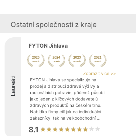
Ostatní společnosti z kraje
FYTON Jihlava
Zobrazit více >>
Laureáti
FYTON Jihlava se specializuje na
prodej a distribuci zdravé výživy a
racionálních potravin, přičemž působí
jako jeden z klíčových dodavatelů
zdravých produktů na českém trhu.
Nabídka firmy cílí jak na individuální
zákazníky, tak na velkoobchodní ...
8.1