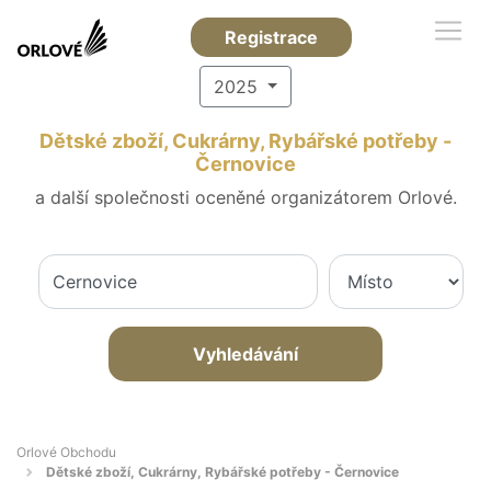
Registrace
2025
Dětské zboží, Cukrárny, Rybářské potřeby -
Černovice
a další společnosti oceněné organizátorem Orlové.
Vyhledávání
Orlové Obchodu
Dětské zboží, Cukrárny, Rybářské potřeby - Černovice