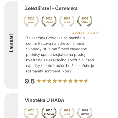
Železářství - Červenka
Zobrazit více >>
Laureáti
Železářství Červenka se nachází v
centru Pacova na adrese náměstí
Svobody 80 a patří mezi zavedené
podniky specializující se na prodej
kvalitního železářského zboží. Součástí
nabídky tohoto tradičního železářství je
rozmanitý sortiment, který ...
9.6
Vinotéka U HADA