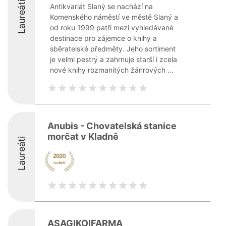
Laureáti
Antikvariát Slaný se nachází na
Komenského náměstí ve městě Slaný a
od roku 1999 patří mezi vyhledávané
destinace pro zájemce o knihy a
sběratelské předměty. Jeho sortiment
je velmi pestrý a zahrnuje starší i zcela
nové knihy rozmanitých žánrových ...
Anubis - Chovatelská stanice
morčat v Kladně
Laureáti
ASAGIKOIFARMA