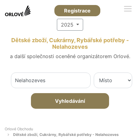
Registrace
2025
Dětské zboží, Cukrárny, Rybářské potřeby -
Nelahozeves
a další společnosti oceněné organizátorem Orlové.
Vyhledávání
Orlové Obchodu
Dětské zboží, Cukrárny, Rybářské potřeby - Nelahozeves