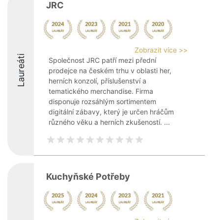
JRC
Zobrazit více >>
Laureáti
Společnost JRC patří mezi přední
prodejce na českém trhu v oblasti her,
herních konzolí, příslušenství a
tematického merchandise. Firma
disponuje rozsáhlým sortimentem
digitální zábavy, který je určen hráčům
různého věku a herních zkušeností. ...
Kuchyňské Potřeby