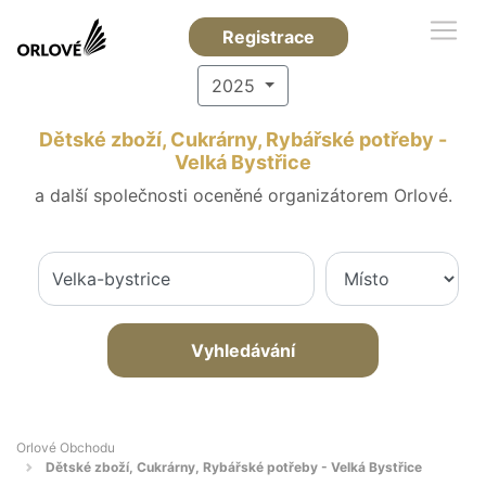
Registrace
2025
Dětské zboží, Cukrárny, Rybářské potřeby -
Velká Bystřice
a další společnosti oceněné organizátorem Orlové.
Vyhledávání
Orlové Obchodu
Dětské zboží, Cukrárny, Rybářské potřeby - Velká Bystřice