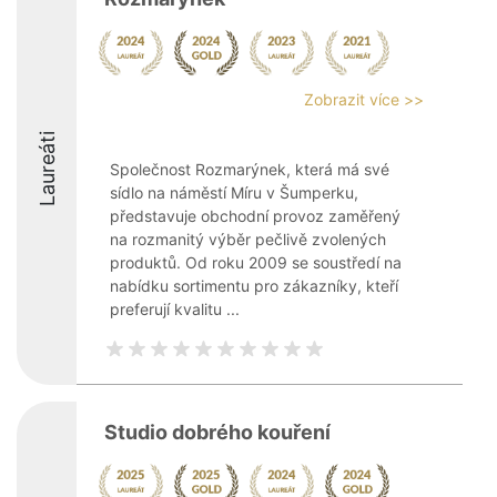
Zobrazit více >>
Laureáti
Společnost Rozmarýnek, která má své
sídlo na náměstí Míru v Šumperku,
představuje obchodní provoz zaměřený
na rozmanitý výběr pečlivě zvolených
produktů. Od roku 2009 se soustředí na
nabídku sortimentu pro zákazníky, kteří
preferují kvalitu ...
Studio dobrého kouření