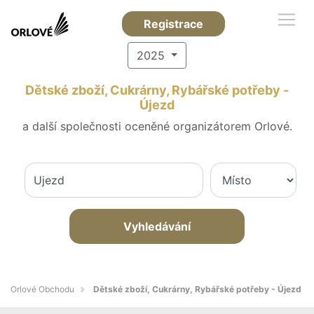
Registrace
2025
Dětské zboží, Cukrárny, Rybářské potřeby -
Újezd
a další společnosti oceněné organizátorem Orlové.
Vyhledávání
Orlové Obchodu
Dětské zboží, Cukrárny, Rybářské potřeby - Újezd