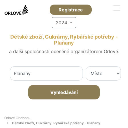
Registrace
2024
Dětské zboží, Cukrárny, Rybářské potřeby -
Plaňany
a další společnosti oceněné organizátorem Orlové.
Vyhledávání
Orlové Obchodu
Dětské zboží, Cukrárny, Rybářské potřeby - Plaňany