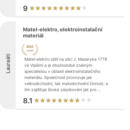
9
Matel-elektro, elektroinstalační
materiál
Laureáti
Matel-elektro sídlí na ulici J. Masaryka 1779
ve Vlašimi a je dlouhodobě známým
specialistou v oblasti elektroinstalačního
materiálu. Společnost provozuje jak
velkoobchodní, tak maloobchodní činnost, a
tím zajišťuje široké zásobování jak pro ...
8.1