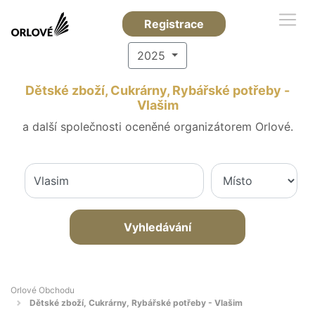
Registrace
2025
Dětské zboží, Cukrárny, Rybářské potřeby -
Vlašim
a další společnosti oceněné organizátorem Orlové.
Vyhledávání
Orlové Obchodu
Dětské zboží, Cukrárny, Rybářské potřeby - Vlašim