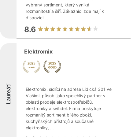
vybraný sortiment, který vyniká
rozmanitostí a šíří. Zákazníci zde mají k
dispozici ...
8.6
Elektromix
Laureáti
Elektromix, sídlící na adrese Lidická 301 ve
Vlašimi, působí jako spolehlivý partner v
oblasti prodeje elektrospotřebičů,
elektroniky a svítidel. Firma poskytuje
rozmanitý sortiment bílého zboží,
kuchyňských přístrojů a současné
elektroniky, ...