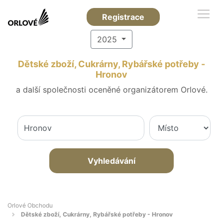
Registrace
2025
Dětské zboží, Cukrárny, Rybářské potřeby -
Hronov
a další společnosti oceněné organizátorem Orlové.
Vyhledávání
Orlové Obchodu
Dětské zboží, Cukrárny, Rybářské potřeby - Hronov